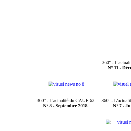
360° - L'actua
N° 11 - Dé
360° - L'actualité du CAUE 62
360° - L'actua
N° 8 - Septembre 2018
N° 7 - Ju