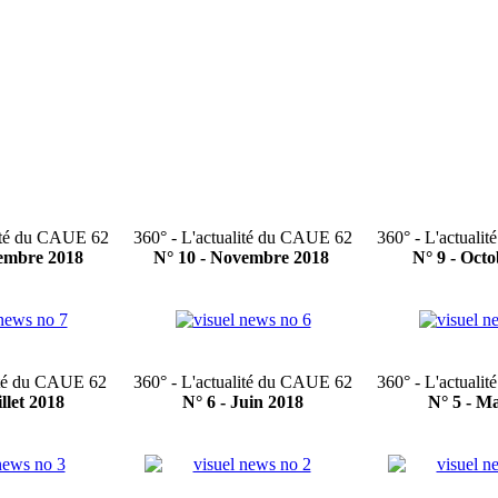
lité du CAUE 62
360° - L'actualité du CAUE 62
360° - L'actuali
cembre 2018
N° 10 - Novembre 2018
N° 9 - Oct
lité du CAUE 62
360° - L'actualité du CAUE 62
360° - L'actuali
illet 2018
N° 6 - Juin 2018
N° 5 - M