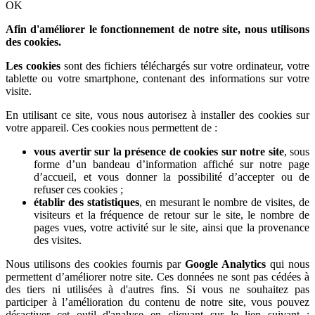
OK
Afin d'améliorer le fonctionnement de notre site, nous utilisons
des cookies.
Les cookies
sont des fichiers téléchargés sur votre ordinateur, votre
tablette ou votre smartphone, contenant des informations sur votre
visite.
En utilisant ce site, vous nous autorisez à installer des cookies sur
votre appareil. Ces cookies nous permettent de :
vous avertir sur la présence de cookies sur notre site
, sous
forme d’un bandeau d’information affiché sur notre page
d’accueil, et vous donner la possibilité d’accepter ou de
refuser ces cookies ;
établir des statistiques
, en mesurant le nombre de visites, de
visiteurs et la fréquence de retour sur le site, le nombre de
pages vues, votre activité sur le site, ainsi que la provenance
des visites.
Nous utilisons des cookies fournis par
Google Analytics
qui nous
permettent d’améliorer notre site. Ces données ne sont pas cédées à
des tiers ni utilisées à d'autres fins. Si vous ne souhaitez pas
participer à l’amélioration du contenu de notre site, vous pouvez
désactiver cet outil d'analyse en cliquant sur le lien suivant :