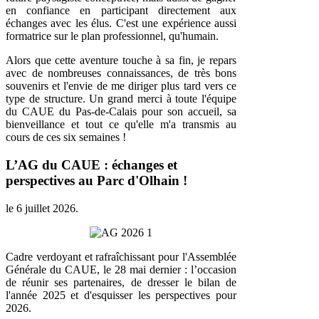
en confiance en participant directement aux
échanges avec les élus. C'est une expérience aussi
formatrice sur le plan professionnel, qu'humain.
Alors que cette aventure touche à sa fin, je repars
avec de nombreuses connaissances, de très bons
souvenirs et l'envie de me diriger plus tard vers ce
type de structure. Un grand merci à toute l'équipe
du CAUE du Pas-de-Calais pour son accueil, sa
bienveillance et tout ce qu'elle m'a transmis au
cours de ces six semaines !
L’AG du CAUE : échanges et
perspectives au Parc d'Olhain !
le
6 juillet 2026
.
Cadre verdoyant et rafraîchissant pour l'Assemblée
Générale du CAUE, le 28 mai dernier : l’occasion
de réunir ses partenaires, de dresser le bilan de
l'année 2025 et d'esquisser les perspectives pour
2026.