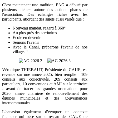
C’est maintenant une tradition, l’AG a débuté par
plusieurs ateliers autour des actions phares de
l'association. Des échanges riches avec les
participants, abordant des sujets aussi variés que :
Nouveau mandat, regard à 360°
Au plus près des territoires
École en devenir
Semons l'avenir
Avec le Canal, préparons l'avenir de nos
villages !
Véronique THIEBAUT, Présidente du CAUE, est
revenue sur une année 2025, bien remplie - 109
conseils aux collectivités, 209 conseils aux
particuliers, 10 conventions et AMI sur le territoire
- avant de tracer les grandes orientations pour
2026, année charnière de renouvellement des
équipes municipales et des gouvernances
intercommunales.
L'occasion également d'évoquer un contexte
financier qui pèse sur le réseau des CAUE de