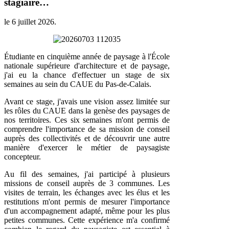
stagiaire…
le
6 juillet 2026
.
Étudiante en cinquième année de paysage à l'École
nationale supérieure d'architecture et de paysage,
j'ai eu la chance d'effectuer un stage de six
semaines au sein du CAUE du Pas-de-Calais.
Avant ce stage, j'avais une vision assez limitée sur
les rôles du CAUE dans la genèse des paysages de
nos territoires. Ces six semaines m'ont permis de
comprendre l'importance de sa mission de conseil
auprès des collectivités et de découvrir une autre
manière d'exercer le métier de paysagiste
concepteur.
Au fil des semaines, j'ai participé à plusieurs
missions de conseil auprès de 3 communes. Les
visites de terrain, les échanges avec les élus et les
restitutions m'ont permis de mesurer l'importance
d'un accompagnement adapté, même pour les plus
petites communes. Cette expérience m'a confirmé