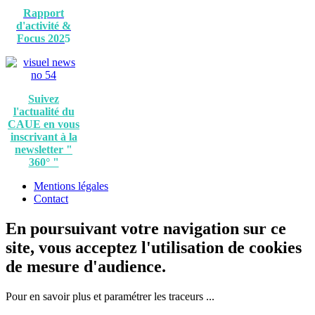
Rapport
d'activité &
Focus 202
5
Suivez
l'actualité du
CAUE en vous
inscrivant à la
newsletter "
360° "
Mentions légales
Contact
En poursuivant votre navigation sur ce
site, vous acceptez l'utilisation de cookies
de mesure d'audience.
Pour en savoir plus et paramétrer les traceurs ...