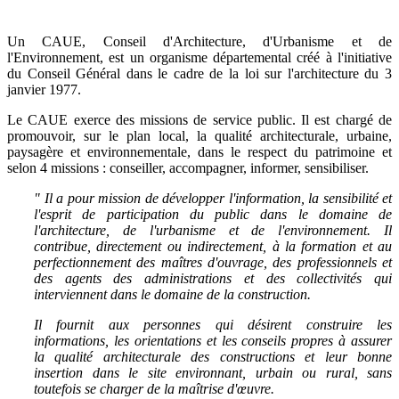
Un CAUE, Conseil d'Architecture, d'Urbanisme et de
l'Environnement, est un organisme départemental créé à l'initiative
du Conseil Général dans le cadre de la loi sur l'architecture du 3
janvier 1977.
Le CAUE exerce des missions de service public. Il est chargé de
promouvoir, sur le plan local, la qualité architecturale, urbaine,
paysagère et environnementale, dans le respect du patrimoine et
selon 4 missions : conseiller, accompagner, informer, sensibiliser.
" Il a pour mission de développer l'information, la sensibilité et
l'esprit de participation du public dans le domaine de
l'architecture, de l'urbanisme et de l'environnement. Il
contribue, directement ou indirectement, à la formation et au
perfectionnement des maîtres d'ouvrage, des professionnels et
des agents des administrations et des collectivités qui
interviennent dans le domaine de la construction.
Il fournit aux personnes qui désirent construire les
informations, les orientations et les conseils propres à assurer
la qualité architecturale des constructions et leur bonne
insertion dans le site environnant, urbain ou rural, sans
toutefois se charger de la maîtrise d'œuvre.