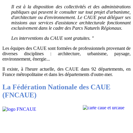
Il est à la disposition des collectivités et des administrations
publiques qui peuvent le consulter sur tout projet d'urbanisme,
d'architecture ou d'environnement. Le CAUE peut déléguer ses
missions aux services d'assistance architecturale fonctionnant
exclusivement dans le cadre des Parcs Naturels Régionaux.
Les interventions du CAUE sont gratuites. "
Les équipes des CAUE sont formées de professionnels provenant de
diverses disciplines : architecture, urbanisme, paysage,
environnement, énergie...
Il existe, à l'heure actuelle, des CAUE dans 92 départements, en
France métropolitaine et dans les départements d'outre-mer.
La Fédération Nationale des CAUE
(FNCAUE)