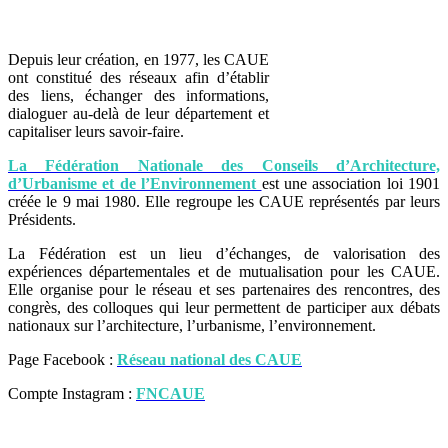
Depuis leur création, en 1977, les CAUE
ont constitué des réseaux afin d’établir
des liens, échanger des informations,
dialoguer au-delà de leur département et
capitaliser leurs savoir-faire.
La Fédération Nationale des Conseils d’Architecture,
d’Urbanisme et de l’Environnement
est une association loi 1901
créée le 9 mai 1980. Elle regroupe les CAUE représentés par leurs
Présidents.
La Fédération est un lieu d’échanges, de valorisation des
expériences départementales et de mutualisation pour les CAUE.
Elle organise pour le réseau et ses partenaires des rencontres, des
congrès, des colloques qui leur permettent de participer aux débats
nationaux sur l’architecture, l’urbanisme, l’environnement.
Page Facebook :
Réseau national des CAUE
Compte Instagram :
FNCAUE