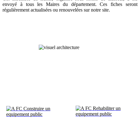
envoyé à tous les Maires du département. Ces fiches seront
régulièrement actualisées ou renouvelées sur notre site.