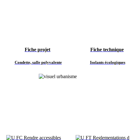
Fiche projet
Fiche technique
Condette, salle polyvalente
Isolants écologiques