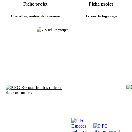
Fiche projet
Fiche projet
Croisilles, sentier de la sensée
Harnes, le lagunage