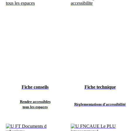
Fiche conseils
Fiche technique
Rendre accessibles
Règlementations d'accessibilité
tous les espaces