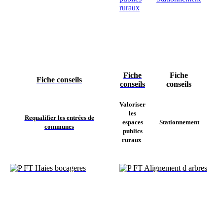
Fiche
Fiche
Fiche conseils
conseils
conseils
Valoriser
les
Requalifier les entrées de
espaces
Stationnement
communes
publics
ruraux