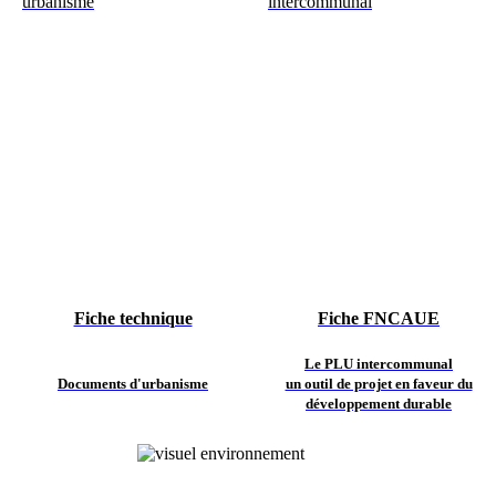
Fiche technique
Fiche FNCAUE
Le PLU intercommunal
Documents d'urbanisme
un outil de projet en faveur du
développement durable