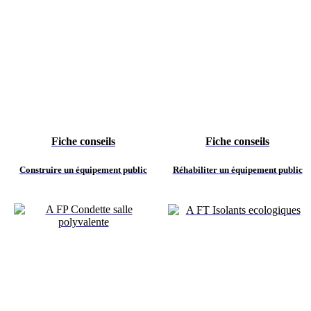
Fiche conseils
Fiche conseils
Construire un équipement public
Réhabiliter un équipement public