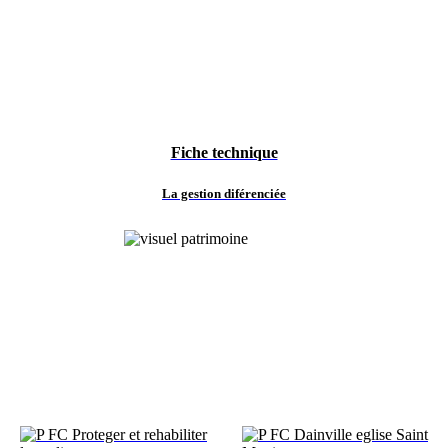
Fiche technique
La gestion diférenciée