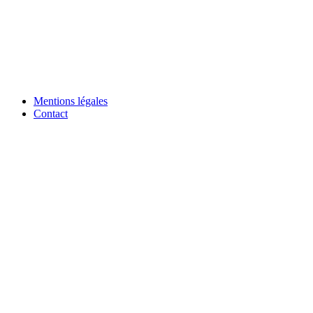
Mentions légales
Contact