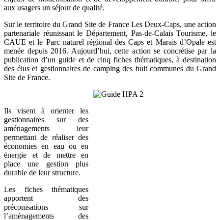
aux usagers un séjour de qualité.
Sur le territoire du Grand Site de France Les Deux-Caps, une action
partenariale réunissant le Département, Pas-de-Calais Tourisme, le
CAUE et le Parc naturel régional des Caps et Marais d’Opale est
menée depuis 2016. Aujourd’hui, cette action se concrétise par la
publication d’un guide et de cinq fiches thématiques, à destination
des élus et gestionnaires de camping des huit communes du Grand
Site de France.
Ils visent à orienter les
gestionnaires sur des
aménagements leur
permettant de réaliser des
économies en eau ou en
énergie et de mettre en
place une gestion plus
durable de leur structure.
Les fiches thématiques
apportent des
préconisations sur
l’aménagements des