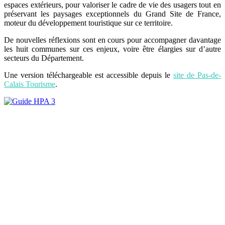
espaces extérieurs, pour valoriser le cadre de vie des usagers tout en
préservant les paysages exceptionnels du Grand Site de France,
moteur du développement touristique sur ce territoire.
De nouvelles réflexions sont en cours pour accompagner davantage
les huit communes sur ces enjeux, voire être élargies sur d’autre
secteurs du Département.
Une version téléchargeable est accessible depuis le
site de Pas-de-
Calais Tourisme
.