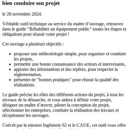
bien conduire son projet
le
28 novembre 2024
.
Véritable outil technique au service du maitre d’ouvrage, retrouvez
dans le guide "Réhabiliter un équipement public" toutes les étapes et
obligations pour réussir votre projet !
Cet ouvrage a plusieurs objectifs :
proposer une méthodologie simple, pour organiser et conduire
les projets,
permettre une bonne connaissance des acteurs et intervenants,
apporter des informations et des repères, pour respecter la
réglementation,
présenter de "bonnes pratiques" pour réussir la qualité des
réalisations.
Le guide précise les rôles des différents acteurs du projet, à tous les
niveaux de la démarche, et vous aidera à définir votre projet,
désigner un maître d’œuvre, piloter la conception du projet,
sélectionner les entreprises, conduire la réalisation des travaux et
réceptionner les ouvrages.
Coécrit par la mission Ingénierie 62 et le CAUE, cet outil vous offre