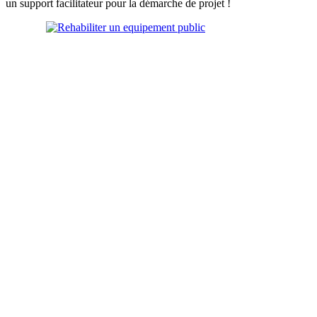
un support facilitateur pour la démarche de projet !