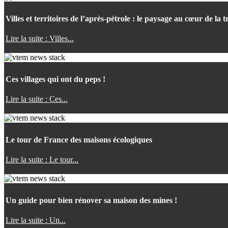
Villes et territoires de l’après-pétrole : le paysage au cœur de la t
Lire la suite : Villes...
Ces villages qui ont du peps !
Lire la suite : Ces...
Le tour de France des maisons écologiques
Lire la suite : Le tour...
Un guide pour bien rénover sa maison des mines !
Lire la suite : Un...