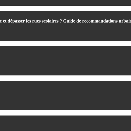
re et dépasser les rues scolaires ? Guide de recommandations urbai