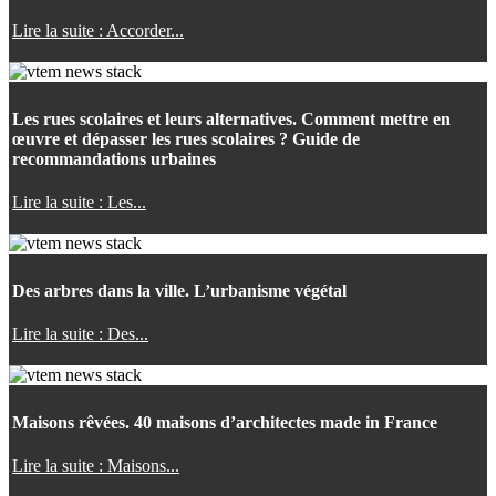
Lire la suite : Accorder...
Les rues scolaires et leurs alternatives. Comment mettre en
œuvre et dépasser les rues scolaires ? Guide de
recommandations urbaines
Lire la suite : Les...
Des arbres dans la ville. L’urbanisme végétal
Lire la suite : Des...
Maisons rêvées. 40 maisons d’architectes made in France
Lire la suite : Maisons...