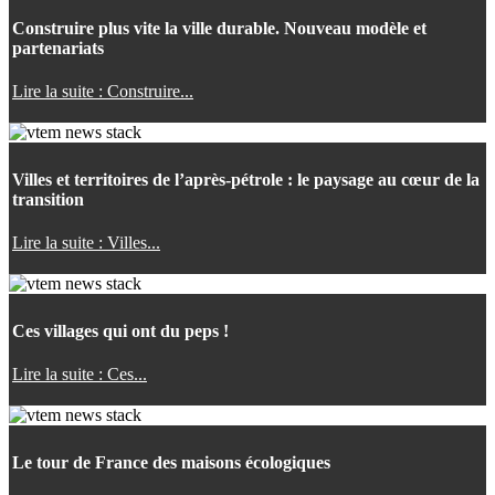
Construire plus vite la ville durable. Nouveau modèle et
partenariats
Lire la suite : Construire...
Villes et territoires de l’après-pétrole : le paysage au cœur de la
transition
Lire la suite : Villes...
Ces villages qui ont du peps !
Lire la suite : Ces...
Le tour de France des maisons écologiques