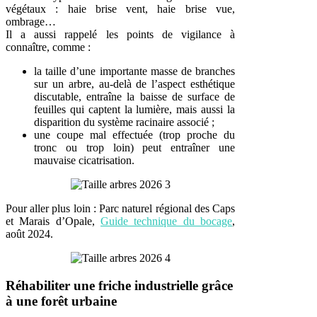
végétaux : haie brise vent, haie brise vue,
ombrage…
Il a aussi rappelé les points de vigilance à
connaître, comme :
la taille d’une importante masse de branches
sur un arbre, au-delà de l’aspect esthétique
discutable, entraîne la baisse de surface de
feuilles qui captent la lumière, mais aussi la
disparition du système racinaire associé ;
une coupe mal effectuée (trop proche du
tronc ou trop loin) peut entraîner une
mauvaise cicatrisation.
Pour aller plus loin : Parc naturel régional des Caps
et Marais d’Opale,
Guide technique du bocage
,
août 2024.
Réhabiliter une friche industrielle grâce
à une forêt urbaine