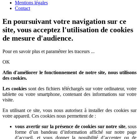
Mentions légales
Contact
En poursuivant votre navigation sur ce
site, vous acceptez l'utilisation de cookies
de mesure d'audience.
Pour en savoir plus et paramétrer les traceurs ...
OK
Afin d'améliorer le fonctionnement de notre site, nous utilisons
des cookies.
Les cookies
sont des fichiers téléchargés sur votre ordinateur, votre
tablette ou votre smartphone, contenant des informations sur votre
visite.
En utilisant ce site, vous nous autorisez à installer des cookies sur
votre appareil. Ces cookies nous permettent de :
vous avertir sur la présence de cookies sur notre site
, sous
forme d’un bandeau d’information affiché sur notre page
d’accueil, et vous donner la possibilité d’accepter ou de