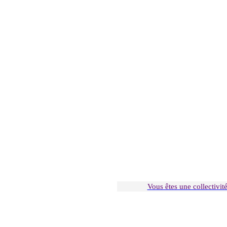
Vous êtes une collectivit